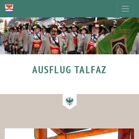
AUSFLUG TALFAZ