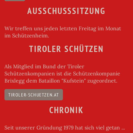
AUSSCHUSSSITZUNG
Wir treffen uns jeden letzten Freitag im Monat
im Schützenheim.
TIROLER SCHÜTZEN
Als Mitglied im Bund der Tiroler
Schützenkompanien ist die Schützenkompanie
Brixlegg dem Bataillon "Kufstein" zugeordnet.
TIROLER-SCHUETZEN.AT
CHRONIK
Seit unserer Gründung 1979 hat sich viel getan ...