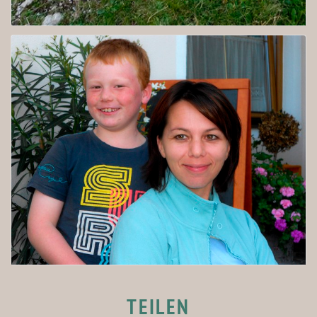
TEILEN