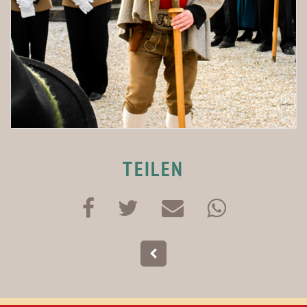
TEILEN