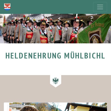
HELDENEHRUNG MÜHLBICHL