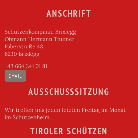
ANSCHRIFT
Schützenkompanie Brixlegg
Obmann Hermann Thumer
Faberstraße 43
6230 Brixlegg
+43 664 341 01 81
EMAIL
AUSSCHUSSSITZUNG
Wir treffen uns jeden letzten Freitag im Monat
im Schützenheim.
TIROLER SCHÜTZEN