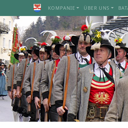
KOMPANIE
ÜBER UNS
BAT