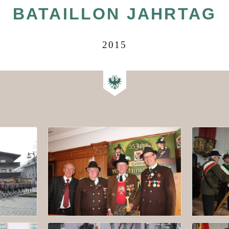
BATAILLON JAHRTAG
2015