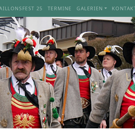
AILLONSFEST 25
TERMINE
GALERIEN
KONTAK