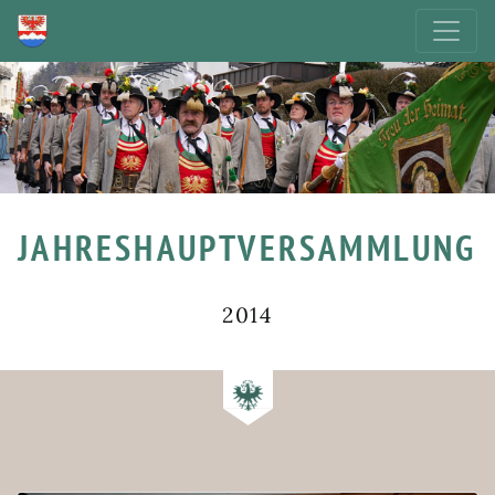
JAHRESHAUPTVERSAMMLUNG
2014