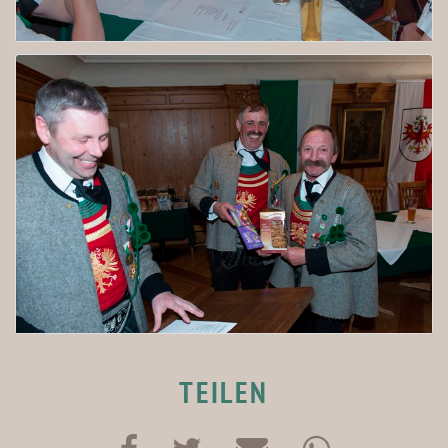
TEILEN