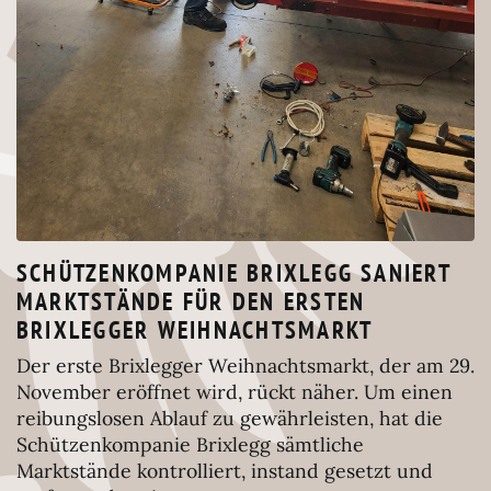
SCHÜTZENKOMPANIE BRIXLEGG SANIERT
MARKTSTÄNDE FÜR DEN ERSTEN
BRIXLEGGER WEIHNACHTSMARKT
Der erste Brixlegger Weihnachtsmarkt, der am 29.
November eröffnet wird, rückt näher. Um einen
reibungslosen Ablauf zu gewährleisten, hat die
Schützenkompanie Brixlegg sämtliche
Marktstände kontrolliert, instand gesetzt und