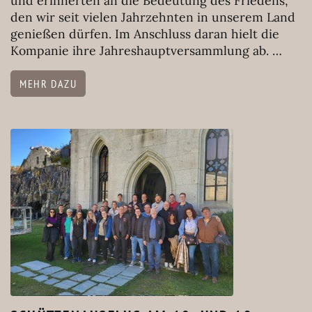
und erinnerten an die Bedeutung des Friedens,
den wir seit vielen Jahrzehnten in unserem Land
genießen dürfen. Im Anschluss daran hielt die
Kompanie ihre Jahreshauptversammlung ab. …
MEHR DAZU