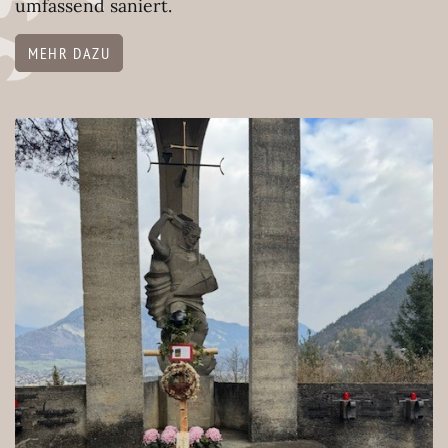
umfassend saniert.
MEHR DAZU