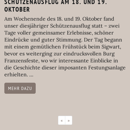
SCHÜTZENAUSFLUG AM 18. UND 19.
OKTOBER
Am Wochenende des 18. und 19. Oktober fand
unser diesjähriger Schützenausflug statt – zwei
Tage voller gemeinsamer Erlebnisse, schöner
Eindrücke und guter Stimmung. Der Tag begann
mit einem gemütlichen Frühstück beim Sigwart,
bevor es weiterging zur eindrucksvollen Burg
Franzensfeste, wo wir interessante Einblicke in
die Geschichte dieser imposanten Festungsanlage
erhielten. …
MEHR DAZU
«
»