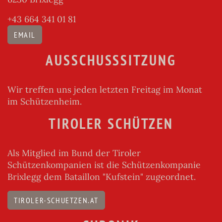
+43 664 341 01 81
EMAIL
AUSSCHUSSSITZUNG
Wir treffen uns jeden letzten Freitag im Monat
im Schützenheim.
TIROLER SCHÜTZEN
Als Mitglied im Bund der Tiroler
Schützenkompanien ist die Schützenkompanie
Brixlegg dem Bataillon "Kufstein" zugeordnet.
TIROLER-SCHUETZEN.AT