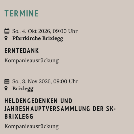
TERMINE
So., 4. Okt 2026, 09:00 Uhr
Pfarrkirche Brixlegg
ERNTEDANK
Kompanieausrückung
So., 8. Nov 2026, 09:00 Uhr
Brixlegg
HELDENGEDENKEN UND
JAHRESHAUPTVERSAMMLUNG DER SK-
BRIXLEGG
Kompanieausrückung