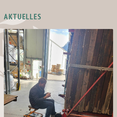
AKTUELLES