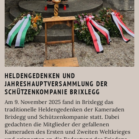
HELDENGEDENKEN UND
JAHRESHAUPTVERSAMMLUNG DER
SCHÜTZENKOMPANIE BRIXLEGG
Am 9. November 2025 fand in Brixlegg das
traditionelle Heldengedenken der Kameraden
Brixlegg und Schützenkompanie statt. Dabei
gedachten die Mitglieder der gefallenen
Kameraden des Ersten und Zweiten Weltkrieges