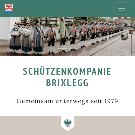
Previous
Next
SCHÜTZENKOMPANIE
BRIXLEGG
Gemeinsam unterwegs seit 1979